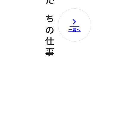
私たちの仕事
一覧へ